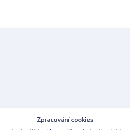
Zpracování cookies