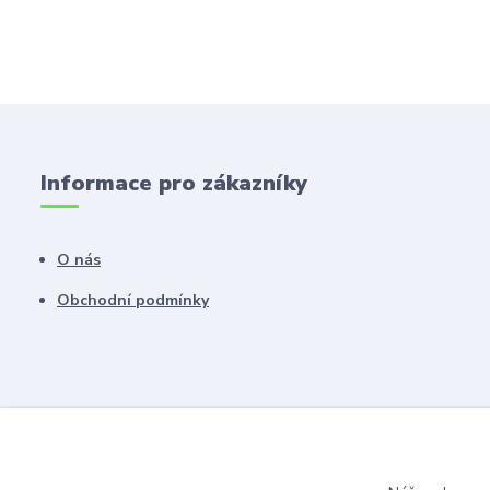
Informace pro zákazníky
O nás
Obchodní podmínky