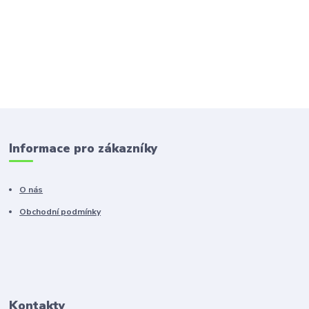
Informace pro zákazníky
O nás
Obchodní podmínky
Kontakty