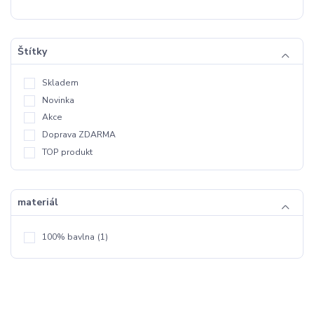
Štítky
Skladem
Novinka
Akce
Doprava ZDARMA
TOP produkt
materiál
100% bavlna
(1)