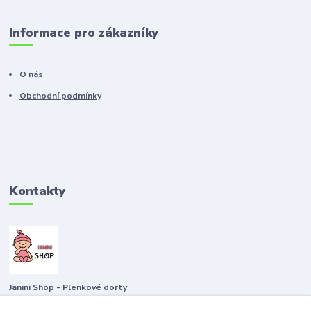
Informace pro zákazníky
O nás
Obchodní podmínky
Kontakty
Janini Shop - Plenkové dorty