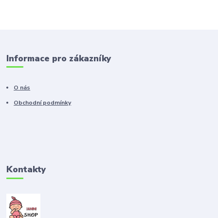
Informace pro zákazníky
O nás
Obchodní podmínky
Kontakty