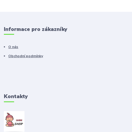
Informace pro zákazníky
O nás
Obchodní podmínky
Kontakty