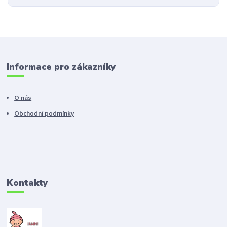
Informace pro zákazníky
O nás
Obchodní podmínky
Kontakty