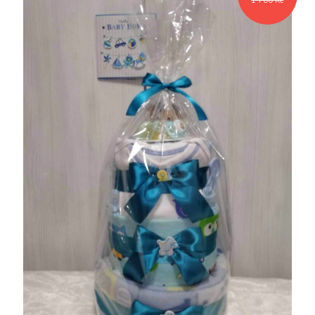
1 700 Kč